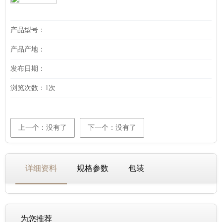
产品型号：
产品产地：
发布日期：
浏览次数：
1次
上一个：没有了
下一个：没有了
详细资料
规格参数
包装
为您推荐