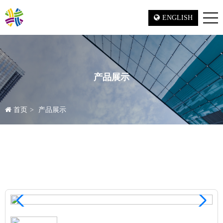
ENGLISH
产品展示
首页
产品展示