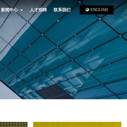
新闻中心
人才招聘
联系我们
ENGLISH