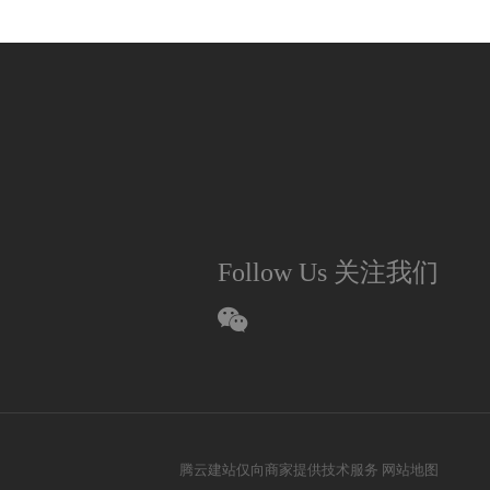
Follow Us 关注我们
腾云建站仅向商家提供技术服务
网站地图