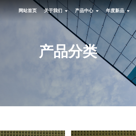
网站首页
关于我们
产品中心
年度新品
产品分类