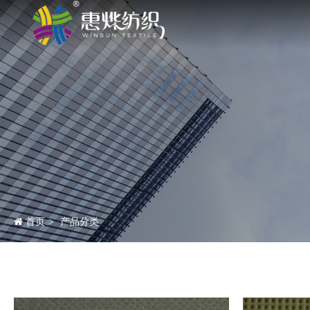
首页
产品分类